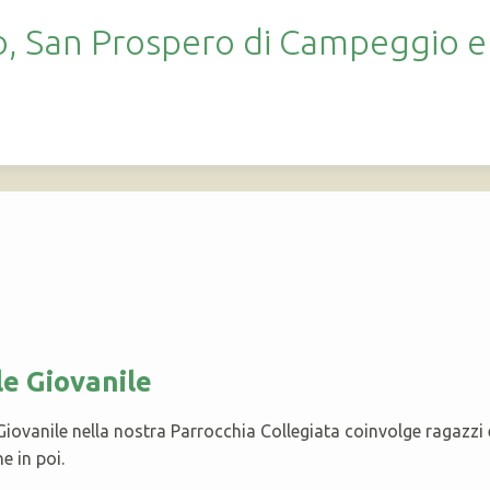
no, San Prospero di Campeggio 
le Giovanile
Giovanile nella nostra Parrocchia Collegiata coinvolge ragazzi
 in poi.