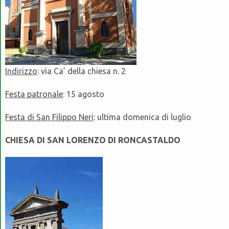
Indirizzo
: via Ca’ della chiesa n. 2
Festa patronale
: 15 agosto
Festa di San Filippo Neri
: ultima domenica di luglio
CHIESA DI SAN LORENZO DI RONCASTALDO