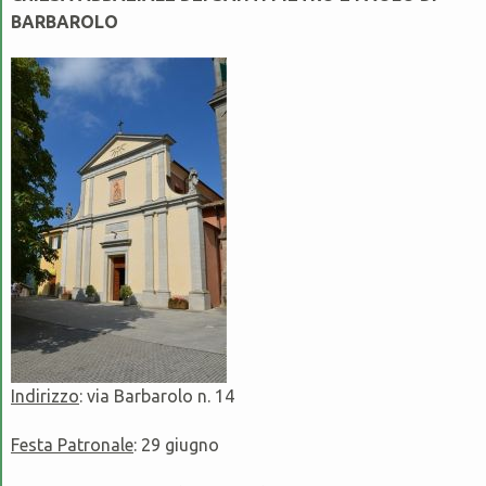
BARBAROLO
Indirizzo
: via Barbarolo n. 14
Festa Patronale
: 29 giugno