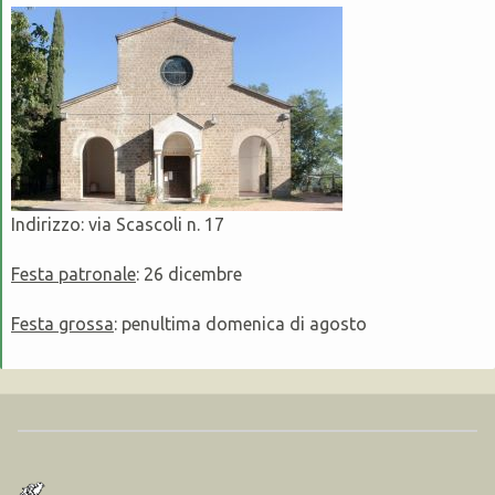
Indirizzo: via Scascoli n. 17
Festa patronale
: 26 dicembre
Festa grossa
: penultima domenica di agosto