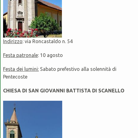
Indirizzo
: via Roncastaldo n. 54
Festa patronale
: 10 agosto
Festa dei lumini:
Sabato prefestivo alla solennità di
Pentecoste
CHIESA DI SAN GIOVANNI BATTISTA DI SCANELLO