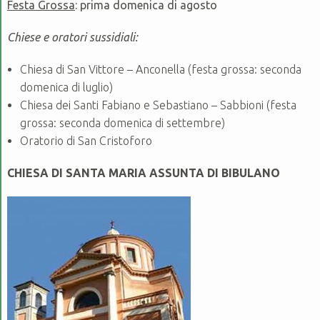
Festa Grossa
: prima domenica di agosto
Chiese e oratori sussidiali:
Chiesa di San Vittore – Anconella (festa grossa: seconda
domenica di luglio)
Chiesa dei Santi Fabiano e Sebastiano – Sabbioni (festa
grossa: seconda domenica di settembre)
Oratorio di San Cristoforo
CHIESA DI SANTA MARIA ASSUNTA DI BIBULANO