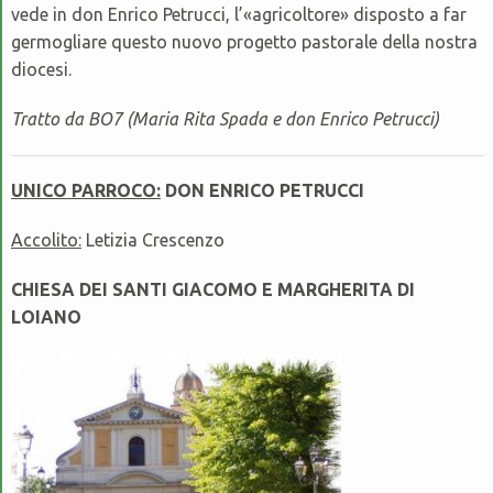
vede in don Enrico Petrucci, l’«agricoltore» disposto a far
germogliare questo nuovo progetto pastorale della nostra
diocesi.
Tratto da BO7 (Maria Rita Spada e don Enrico Petrucci)
UNICO PARROCO:
DON ENRICO PETRUCCI
Accolito:
Letizia Crescenzo
CHIESA DEI SANTI GIACOMO E MARGHERITA DI
LOIANO