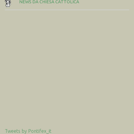
NEWS DA CHIESA CATTOLICA
Tweets by Pontifex_it