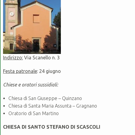
Indirizzo:
Via Scanello n. 3
Festa patronale
: 24 giugno
Chiese e oratori sussidiali:
Chiesa di San Giuseppe – Quinzano
Chiesa di Santa Maria Assunta – Gragnano
Oratorio di San Martino
CHIESA DI SANTO STEFANO DI SCASCOLI